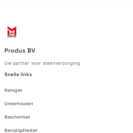
Produs BV
Uw partner voor steenverzorging
Snelle links
Reinigen
Onderhouden
Beschermen
Benodigdheden