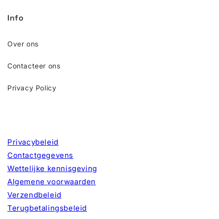
Info
Over ons
Contacteer ons
Privacy Policy
Privacybeleid
Contactgegevens
Wettelijke kennisgeving
Algemene voorwaarden
Verzendbeleid
Terugbetalingsbeleid